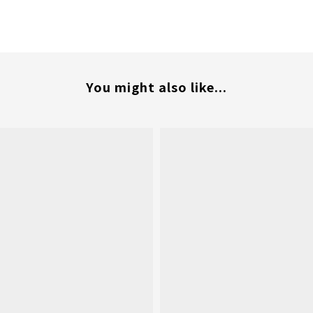
You might also like...