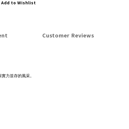
Add to Wishlist
ent
Customer Reviews
與實力並存的風采。