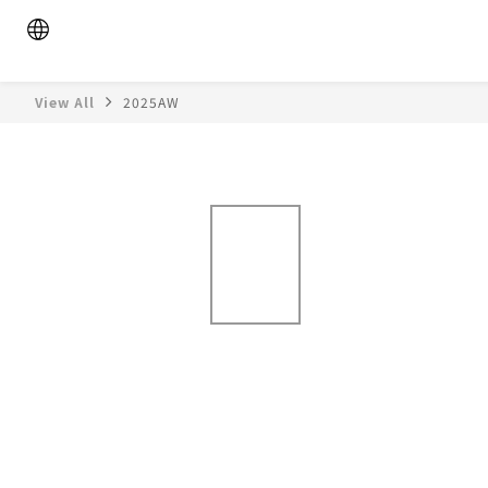
View All
2025AW