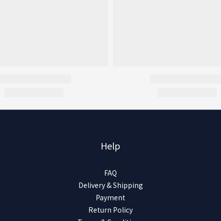
Help
FAQ
Delivery & Shipping
Payment
Return Policy