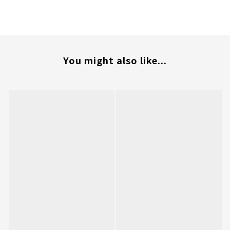
You might also like...