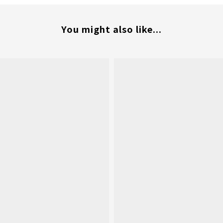
You might also like...