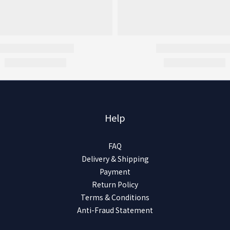
Help
FAQ
Delivery & Shipping
Payment
Return Policy
Terms & Conditions
Anti-Fraud Statement