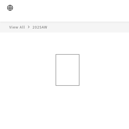
View All
2025AW