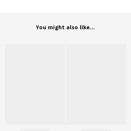
You might also like...