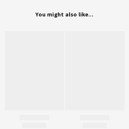
You might also like...