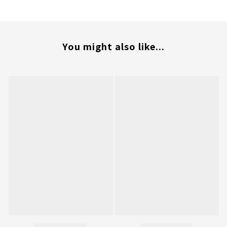
You might also like...