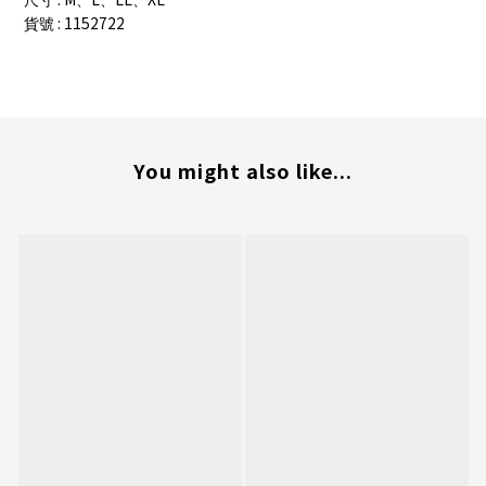
尺寸
、
、
、
: 1152722
貨號
You might also like...