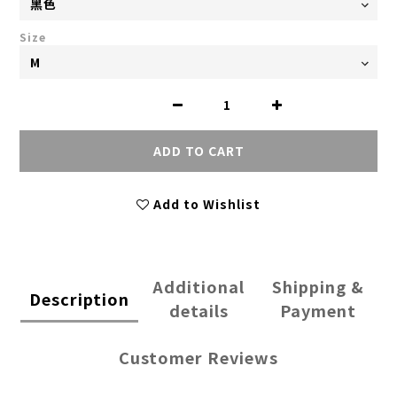
Size
ADD TO CART
Add to Wishlist
Additional
Shipping &
Description
details
Payment
Customer Reviews