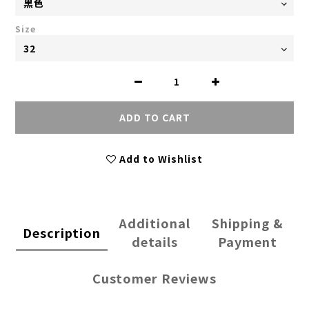
Size
ADD TO CART
Add to Wishlist
Additional
Shipping &
Description
details
Payment
Customer Reviews