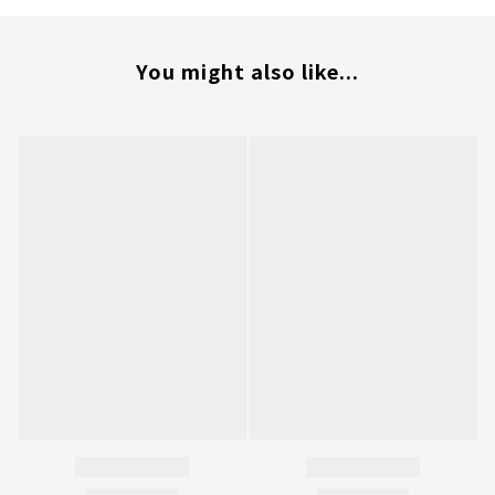
You might also like...