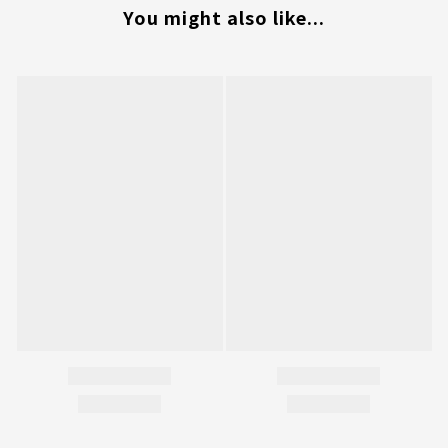
You might also like...