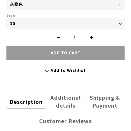
Size
ADD TO CART
Add to Wishlist
Additional
Shipping &
Description
details
Payment
Customer Reviews