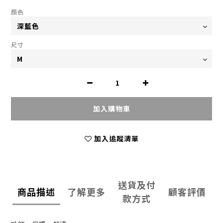
顏色
尺寸
加入購物車
加入追蹤清單
送貨及付
商品描述
了解更多
顧客評價
款方式