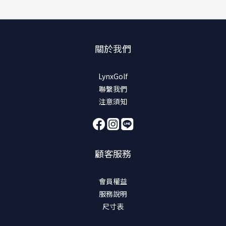
關於我們
LynxGolf
聯繫我們
注意須知
顧客服務
會員權益
服務說明
尺寸表