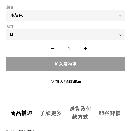
顏色
尺寸
加入購物車
加入追蹤清單
送貨及付
商品描述
了解更多
顧客評價
款方式