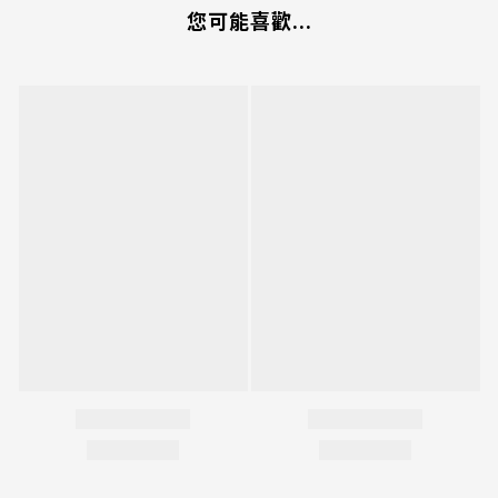
您可能喜歡...