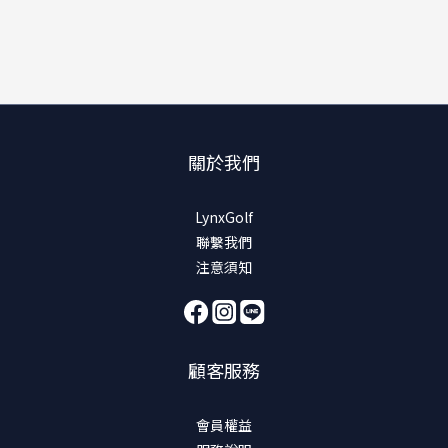
關於我們
LynxGolf
聯繫我們
注意須知
顧客服務
會員權益