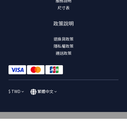
服務說明
尺寸表
政策說明
退換貨政策
隱私權政策
運送政策
$
TWD
繁體中文