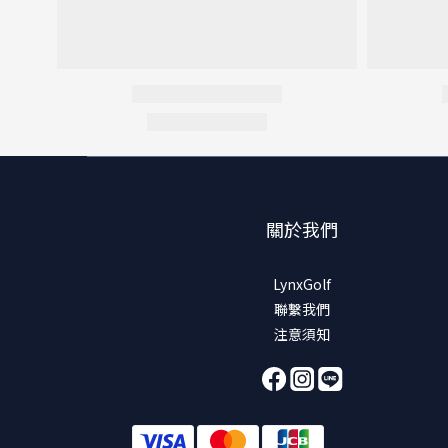
關於我們
LynxGolf
聯繫我們
注意須知