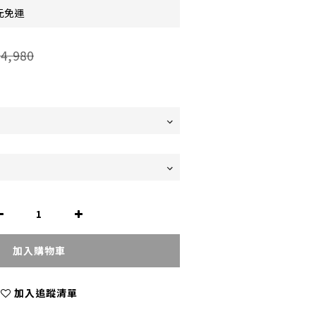
元免運
4,980
加入購物車
加入追蹤清單