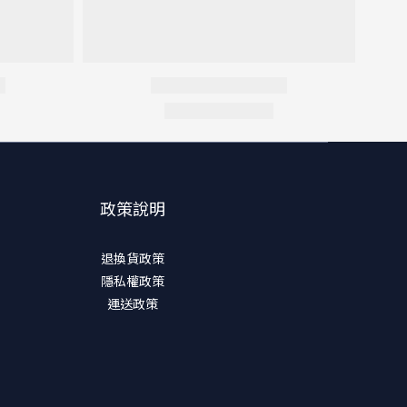
政策說明
退換貨政策
隱私權政策
運送政策