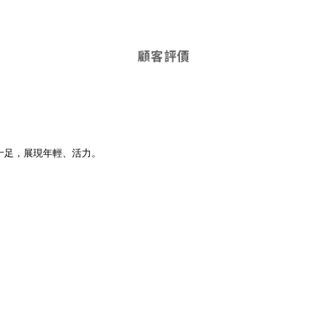
顧客評價
十足，展現年輕、活力。