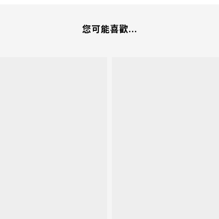
您可能喜歡...