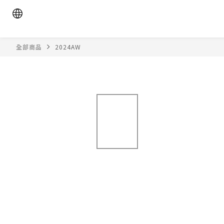
全部商品
2024AW