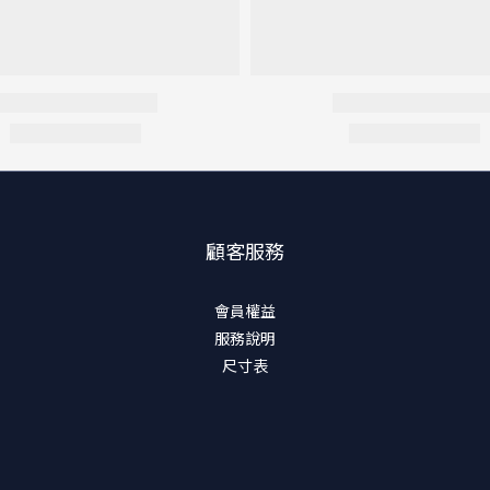
顧客服務
會員權益
服務說明
尺寸表