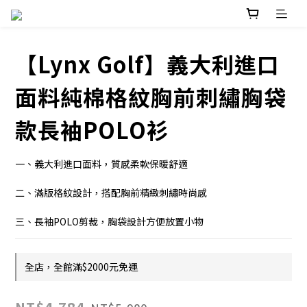
【Lynx Golf】義大利進口
面料純棉格紋胸前刺繡胸袋
款長袖POLO衫
一、義大利進口面料，質感柔軟保暖舒適
二、滿版格紋設計，搭配胸前精緻刺繡時尚感
三、長袖POLO剪裁，胸袋設計方便放置小物
全店，全館滿$2000元免運