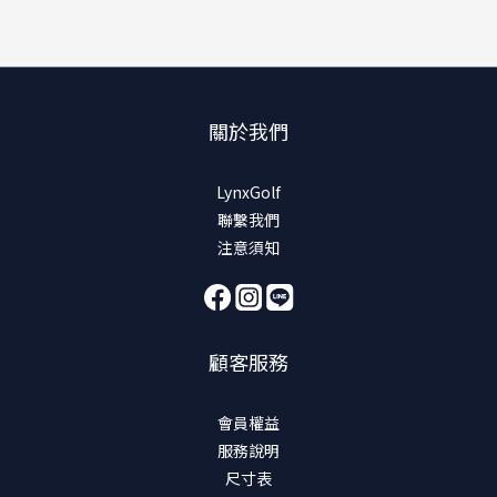
關於我們
LynxGolf
聯繫我們
注意須知
顧客服務
會員權益
服務說明
尺寸表