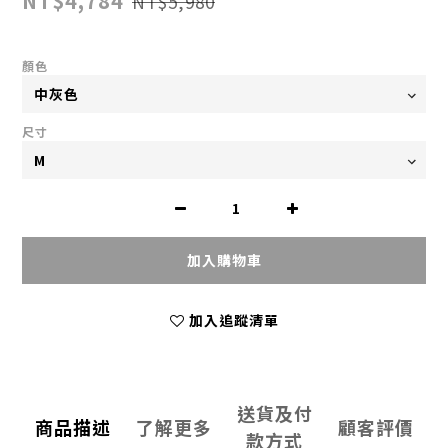
NT$4,784
NT$5,980
顏色
尺寸
加入購物車
加入追蹤清單
送貨及付
商品描述
了解更多
顧客評價
款方式