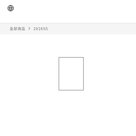
全部商品
2026SS