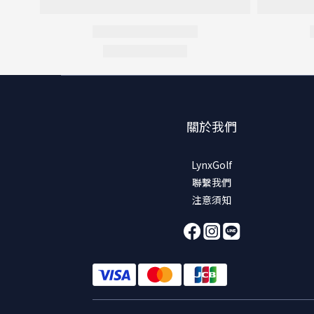
關於我們
LynxGolf
聯繫我們
注意須知