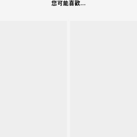
您可能喜歡...