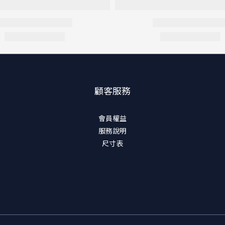
顧客服務
會員權益
服務說明
尺寸表