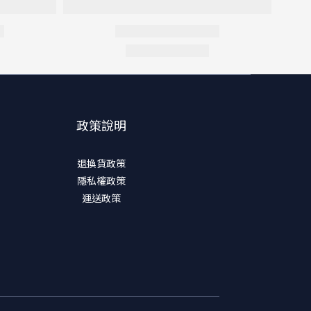
政策說明
退換貨政策
隱私權政策
運送政策