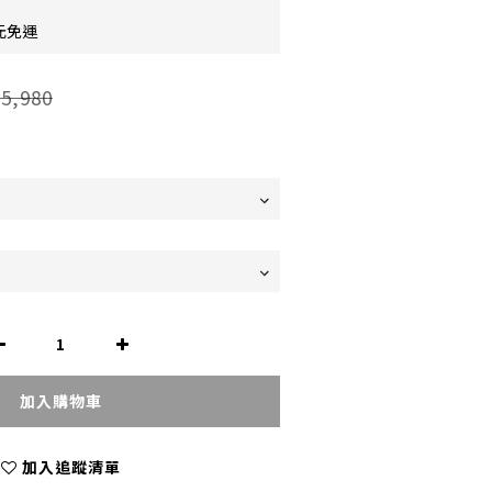
元免運
5,980
加入購物車
加入追蹤清單