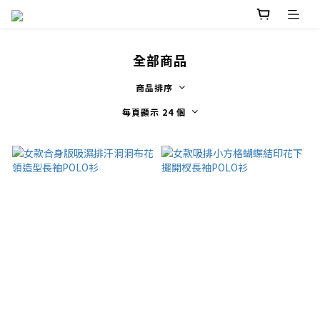
全部商品
商品排序
每頁顯示 24 個