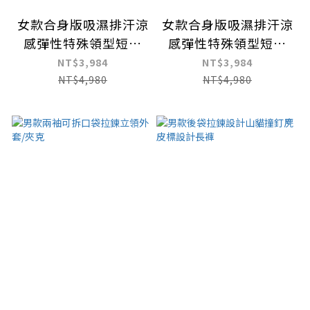
女款合身版吸濕排汗涼
女款合身版吸濕排汗涼
感彈性特殊領型短袖
感彈性特殊領型短袖
POLO衫/高爾夫球衫
POLO衫/高爾夫球衫
NT$3,984
NT$3,984
NT$4,980
NT$4,980