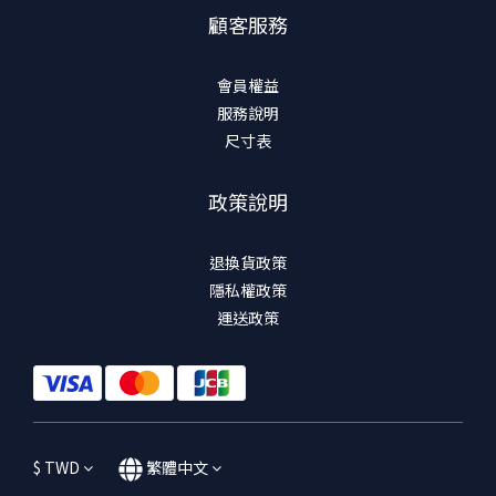
顧客服務
會員權益
服務說明
尺寸表
政策說明
退換貨政策
隱私權政策
運送政策
$
TWD
繁體中文