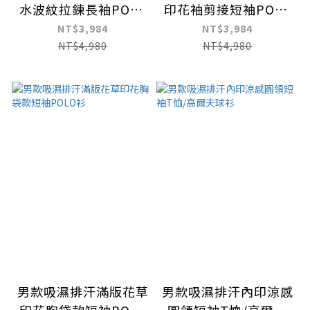
水波紋拉鍊長袖POLO
印花袖剪接短袖POLO
衫
衫
NT$3,984
NT$3,984
NT$4,980
NT$4,980
男款吸濕排汗滿版花草
男款吸濕排汗內印涼感