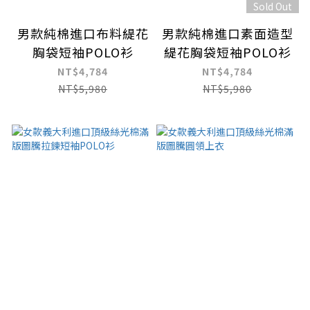
Sold Out
男款純棉進口布料緹花
男款純棉進口素面造型
胸袋短袖POLO衫
緹花胸袋短袖POLO衫
NT$4,784
NT$4,784
NT$5,980
NT$5,980