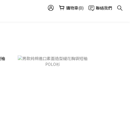
購物車(0)
聯絡我們