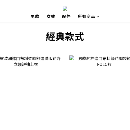
男款
女款
配件
所有商品
經典款式