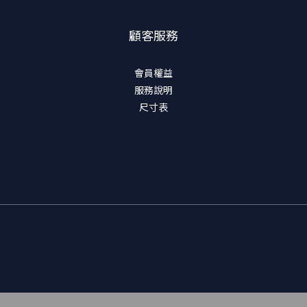
顧客服務
會員權益
服務說明
尺寸表