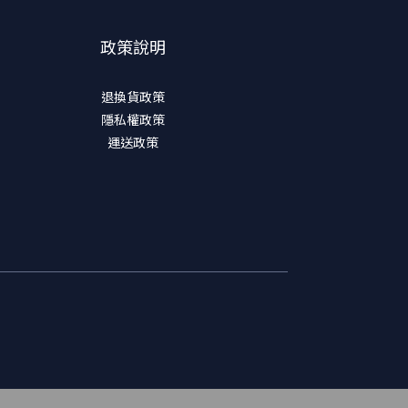
政策說明
退換貨政策
隱私權政策
運送政策