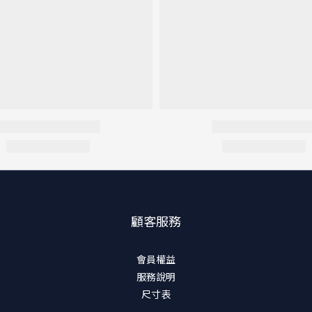
顧客服務
會員權益
服務說明
尺寸表