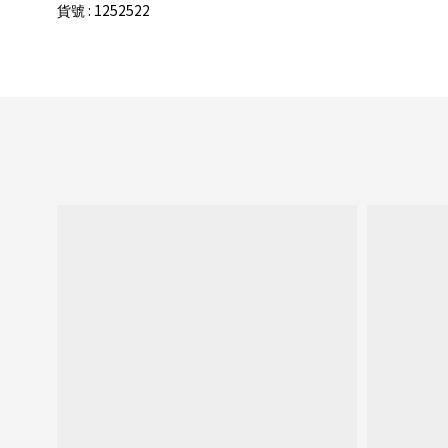
: 1252522
貨號