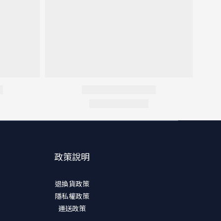
政策說明
退換貨政策
隱私權政策
運送政策