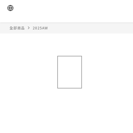
全部商品
2025AW