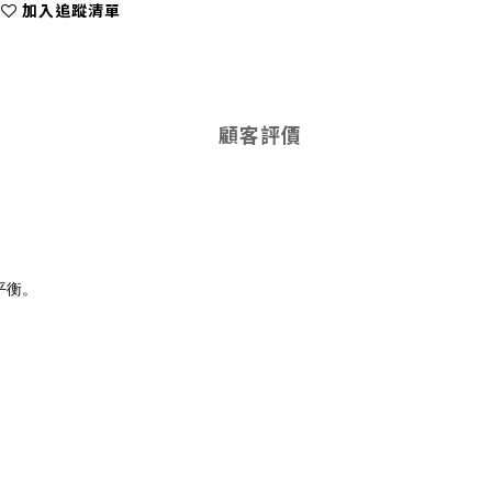
加入追蹤清單
顧客評價
平衡。