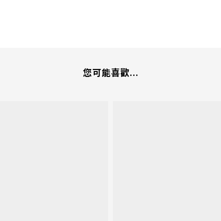
您可能喜歡...