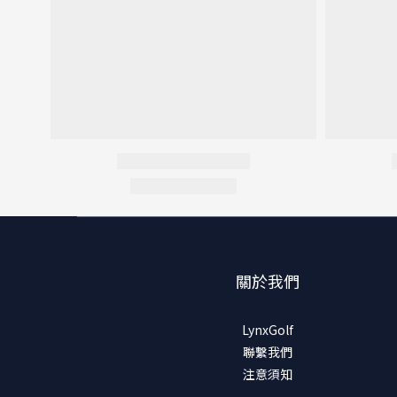
關於我們
LynxGolf
聯繫我們
注意須知