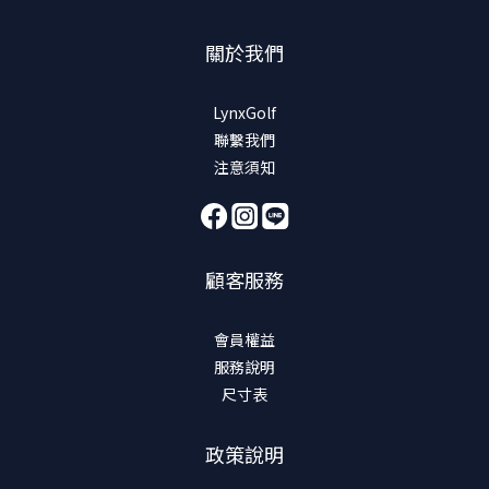
關於我們
LynxGolf
聯繫我們
注意須知
顧客服務
會員權益
服務說明
尺寸表
政策說明