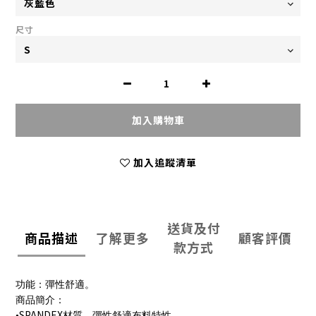
尺寸
加入購物車
加入追蹤清單
送貨及付
商品描述
了解更多
顧客評價
款方式
功能：彈性舒適。
商品簡介：
SPANDEX
•
材質、彈性舒適布料特性。