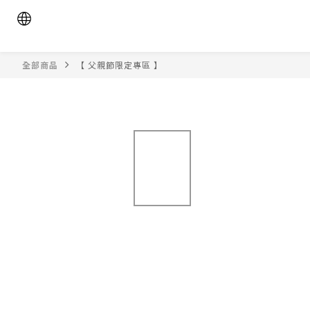
全部商品
【 父親節限定專區 】