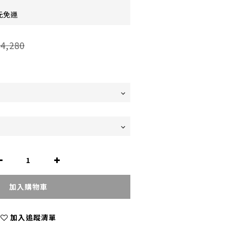
元免運
4,280
加入購物車
加入追蹤清單