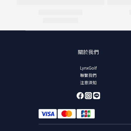
關於我們
LynxGolf
聯繫我們
注意須知