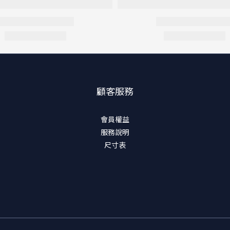
顧客服務
會員權益
服務說明
尺寸表