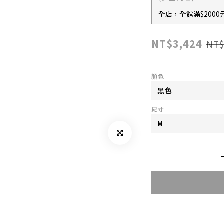
全店，全館滿$2000
NT$3,424
NT$
顏色
尺寸