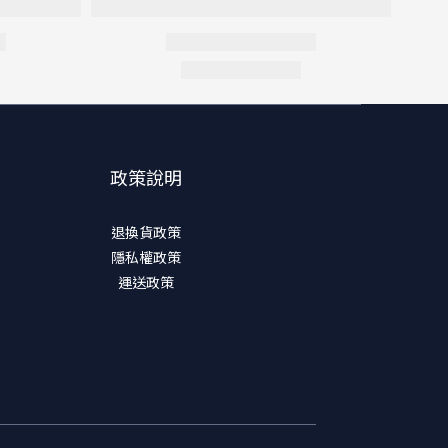
政策說明
退換貨政策
隱私權政策
運送政策