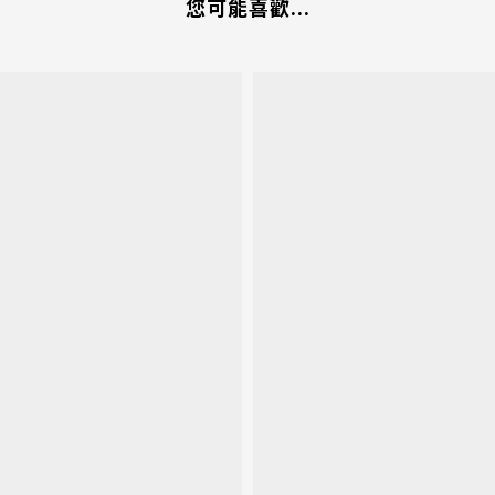
您可能喜歡...