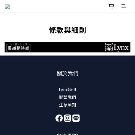
條款與細則
關於我們
LynxGolf
聯繫我們
注意須知