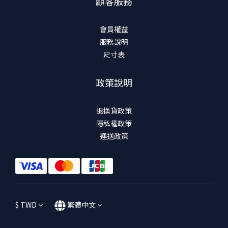
顧客服務
會員權益
服務說明
尺寸表
政策說明
退換貨政策
隱私權政策
運送政策
$
TWD
繁體中文