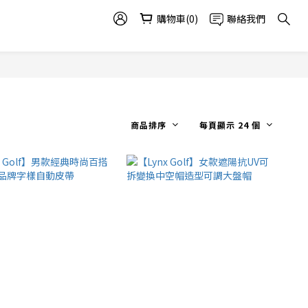
購物車(0)
聯絡我們
商品排序
每頁顯示 24 個