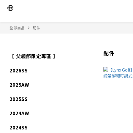
全部商品
配件
配件
【 父親節限定專區 】
2026SS
2025AW
2025SS
2024AW
2024SS