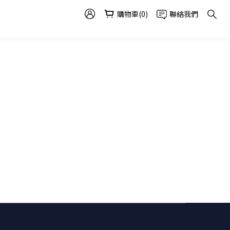
購物車(0)
聯絡我們