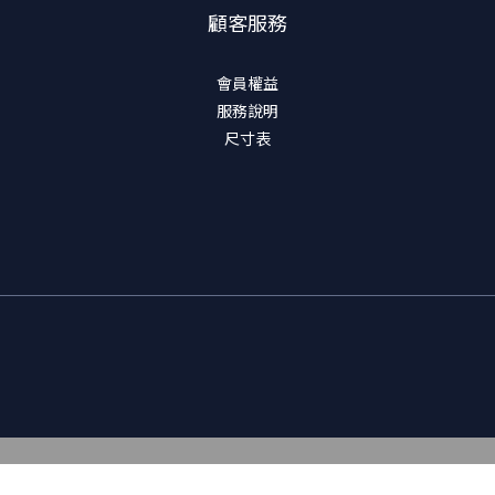
顧客服務
會員權益
服務說明
尺寸表