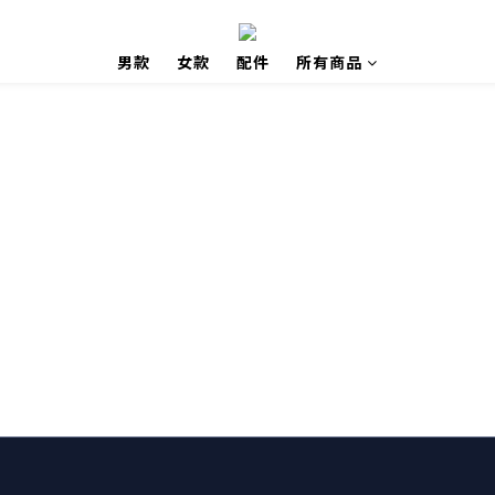
男款
女款
配件
所有商品