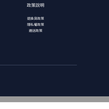
政策說明
退換貨政策
隱私權政策
運送政策