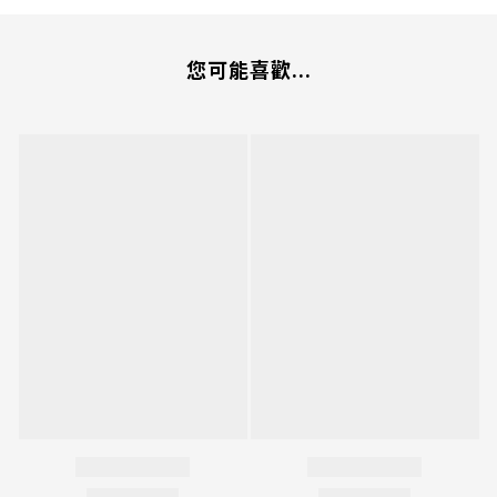
您可能喜歡...