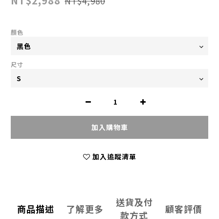
NT$2,988
NT$4,980
顏色
尺寸
加入購物車
加入追蹤清單
送貨及付
商品描述
了解更多
顧客評價
款方式