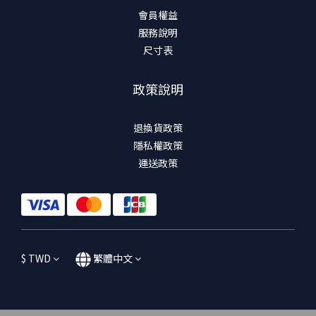
會員權益
服務說明
尺寸表
政策說明
退換貨政策
隱私權政策
運送政策
$
TWD
繁體中文