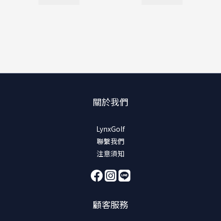
關於我們
LynxGolf
聯繫我們
注意須知
顧客服務