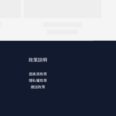
政策說明
退換貨政策
隱私權政策
運送政策