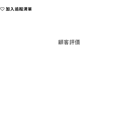
加入追蹤清單
顧客評價