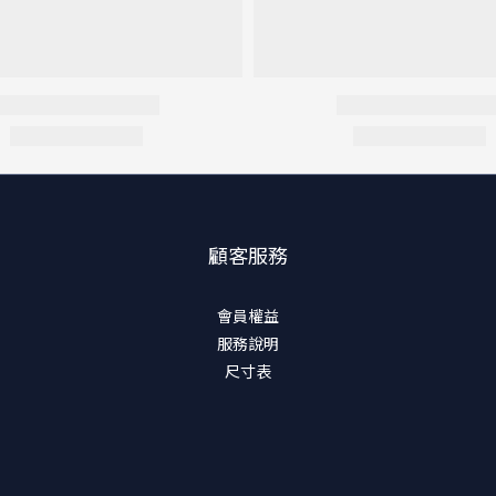
顧客服務
會員權益
服務說明
尺寸表