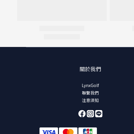
關於我們
LynxGolf
聯繫我們
注意須知