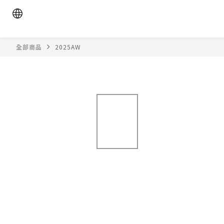
全部商品
2025AW