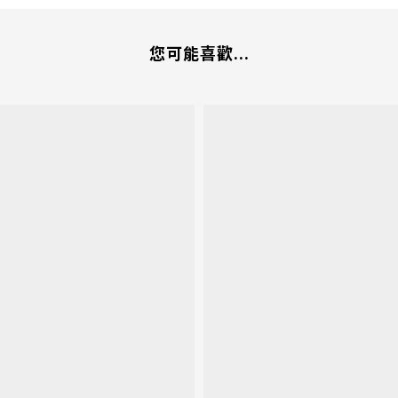
您可能喜歡...