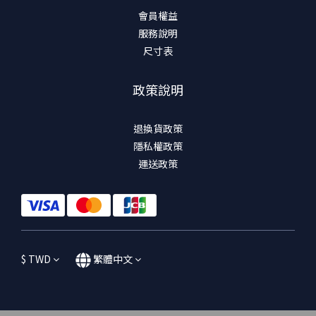
會員權益
服務說明
尺寸表
政策說明
退換貨政策
隱私權政策
運送政策
$
TWD
繁體中文