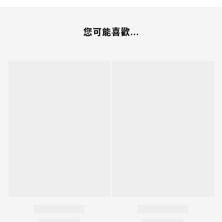
您可能喜歡...