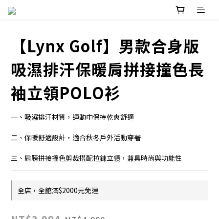
【Lynx Golf】男款合身版
吸濕排汗保暖肩拼接撞色長
袖立領POLO衫
一、吸濕排汗材質，運動中保持乾爽舒適
二、保暖舒適設計，適合秋冬戶外活動穿著
三、肩膀拼接撞色剪裁搭配拉鍊立領，兼具時尚與功能性
全店，全館滿$2000元免運