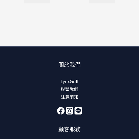
關於我們
LynxGolf
聯繫我們
注意須知
顧客服務