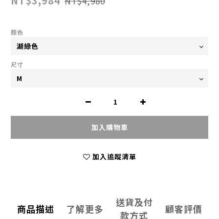
NT$3,984
NT$4,980
顏色
尺寸
加入購物車
加入追蹤清單
送貨及付
商品描述
了解更多
顧客評價
款方式