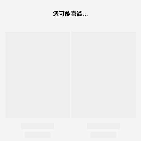
您可能喜歡...