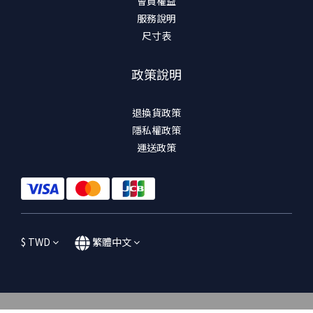
會員權益
服務說明
尺寸表
政策說明
退換貨政策
隱私權政策
運送政策
$
TWD
繁體中文