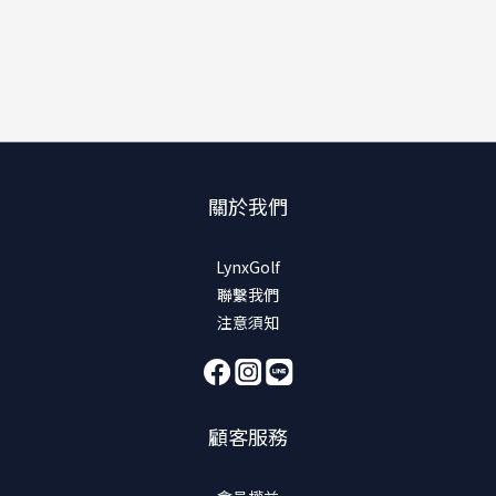
關於我們
LynxGolf
聯繫我們
注意須知
顧客服務