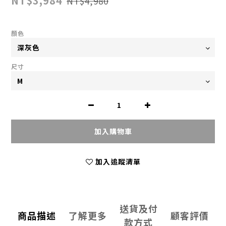
NT$3,984
NT$4,980
顏色
尺寸
加入購物車
加入追蹤清單
送貨及付
商品描述
了解更多
顧客評價
款方式