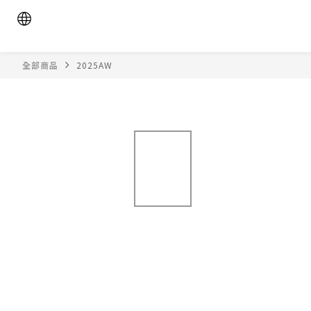
全部商品
2025AW