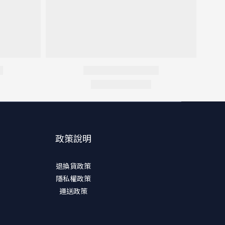
政策說明
退換貨政策
隱私權政策
運送政策