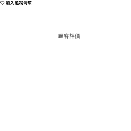
加入追蹤清單
顧客評價
。