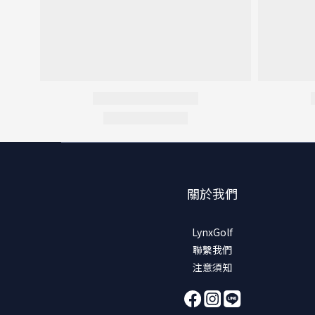
關於我們
LynxGolf
聯繫我們
注意須知