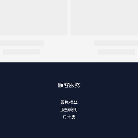
顧客服務
會員權益
服務說明
尺寸表