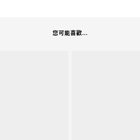
您可能喜歡...