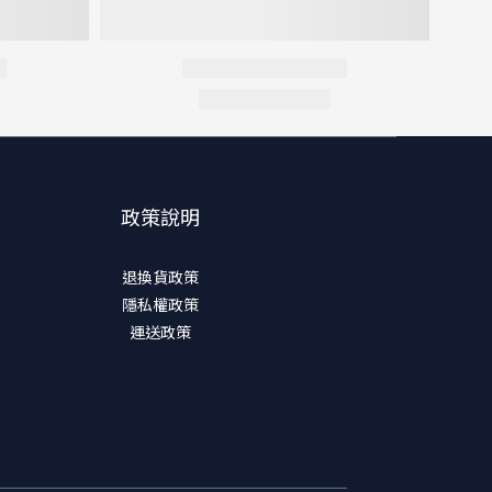
政策說明
退換貨政策
隱私權政策
運送政策