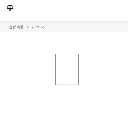
全部商品
2026SS