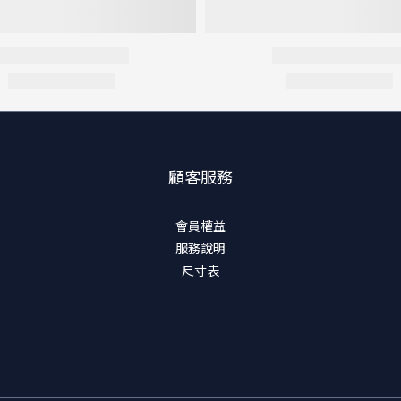
顧客服務
會員權益
服務說明
尺寸表