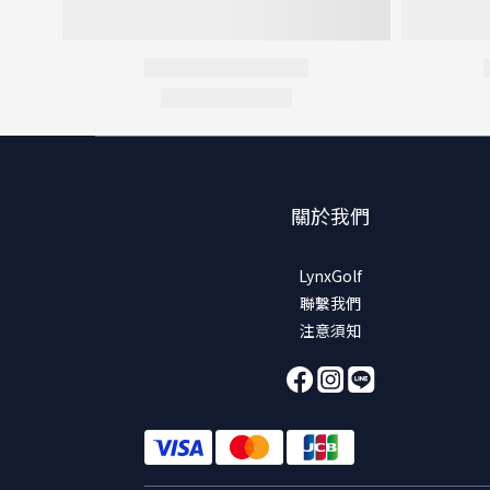
關於我們
LynxGolf
聯繫我們
注意須知