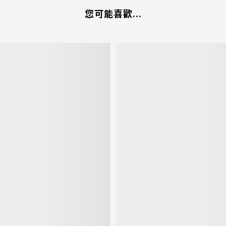
您可能喜歡...