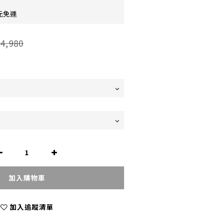
元免運
4,980
加入購物車
加入追蹤清單