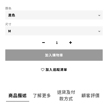
顏色
尺寸
加入購物車
加入追蹤清單
送貨及付
商品描述
了解更多
顧客評價
款方式