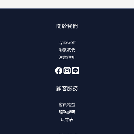
關於我們
LynxGolf
聯繫我們
注意須知
顧客服務
會員權益
服務說明
尺寸表