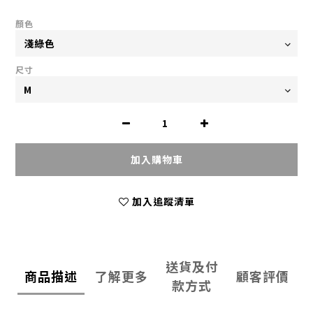
顏色
尺寸
加入購物車
加入追蹤清單
送貨及付
商品描述
了解更多
顧客評價
款方式