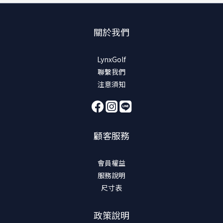
關於我們
LynxGolf
聯繫我們
注意須知
顧客服務
會員權益
服務說明
尺寸表
政策說明