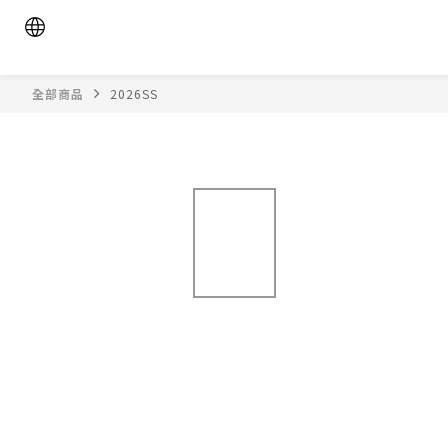
全部商品
2026SS