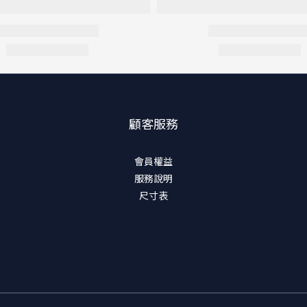
顧客服務
會員權益
服務說明
尺寸表