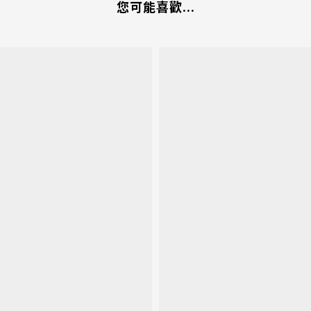
您可能喜歡...