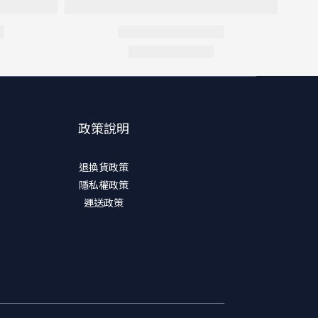
政策說明
退換貨政策
隱私權政策
運送政策