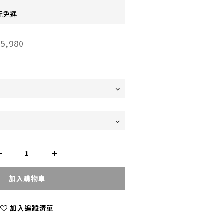
元免運
5,980
加入購物車
加入追蹤清單