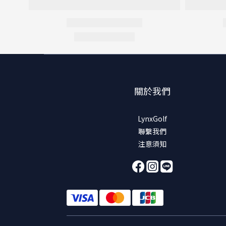
關於我們
LynxGolf
聯繫我們
注意須知