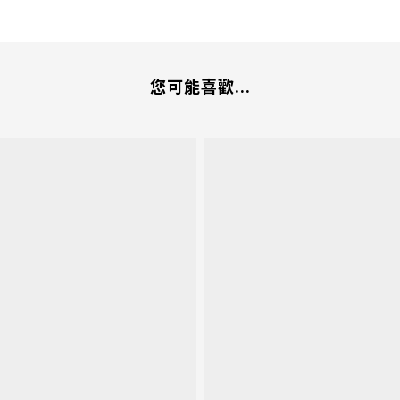
您可能喜歡...