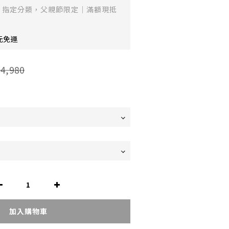
指定分類，父親節限定｜滿額現抵
元免運
4,980
加入購物車