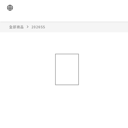
全部商品
2026SS