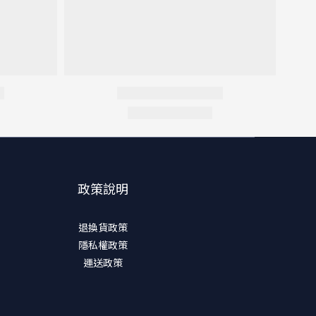
政策說明
退換貨政策
隱私權政策
運送政策