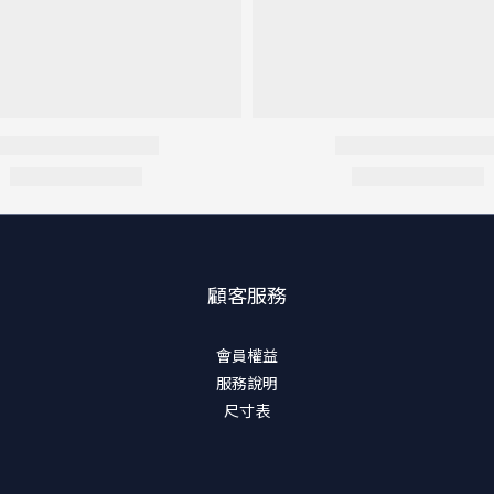
顧客服務
會員權益
服務說明
尺寸表