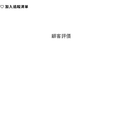
加入追蹤清單
顧客評價