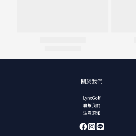
關於我們
LynxGolf
聯繫我們
注意須知