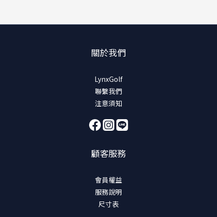
關於我們
LynxGolf
聯繫我們
注意須知
顧客服務
會員權益
服務說明
尺寸表