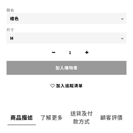
顏色
尺寸
加入購物車
加入追蹤清單
送貨及付
商品描述
了解更多
顧客評價
款方式