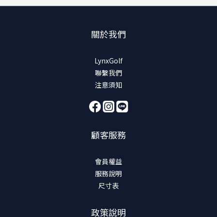
關於我們
LynxGolf
聯繫我們
注意須知
顧客服務
會員權益
服務說明
尺寸表
政策說明