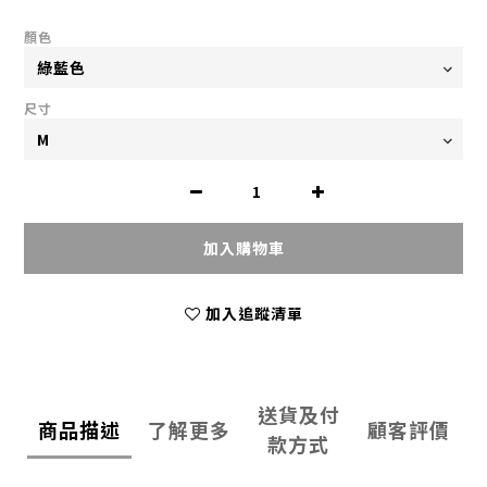
顏色
尺寸
加入購物車
加入追蹤清單
送貨及付
商品描述
了解更多
顧客評價
款方式