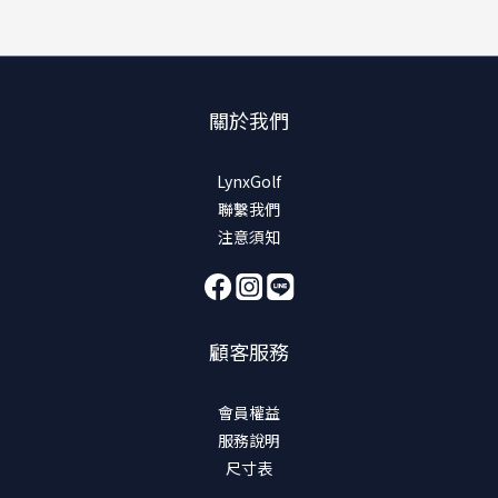
關於我們
LynxGolf
聯繫我們
注意須知
顧客服務
會員權益
服務說明
尺寸表