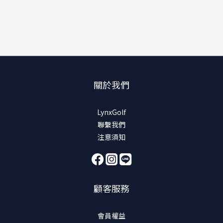
關於我們
LynxGolf
聯繫我們
注意須知
顧客服務
會員權益