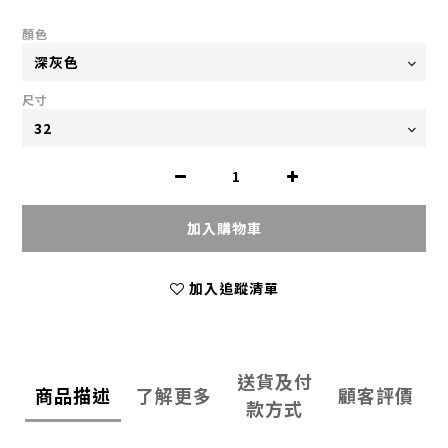
顏色
尺寸
加入購物車
加入追蹤清單
送貨及付
商品描述
了解更多
顧客評價
款方式