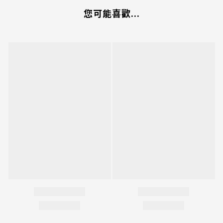
您可能喜歡...