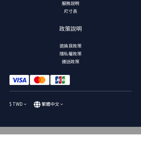
服務說明
尺寸表
政策說明
退換貨政策
隱私權政策
運送政策
$
TWD
繁體中文