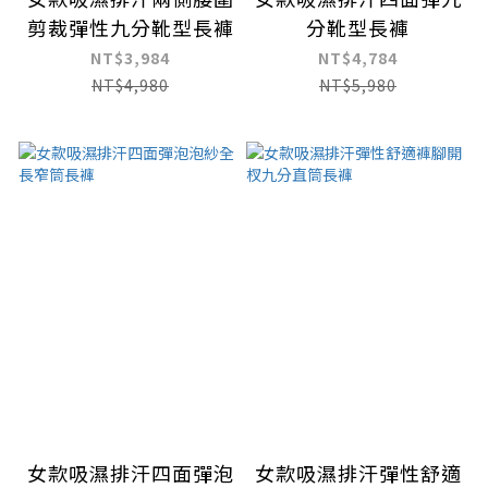
剪裁彈性九分靴型長褲
分靴型長褲
NT$3,984
NT$4,784
NT$4,980
NT$5,980
女款吸濕排汗四面彈泡
女款吸濕排汗彈性舒適