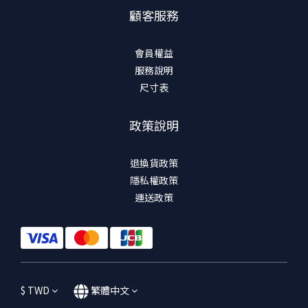
顧客服務
會員權益
服務說明
尺寸表
政策說明
退換貨政策
隱私權政策
運送政策
$
TWD
繁體中文