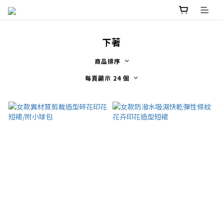
下著
商品排序
每頁顯示 24 個