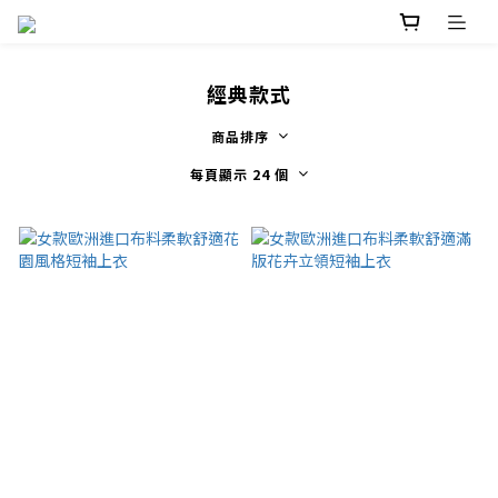
經典款式
商品排序
每頁顯示 24 個