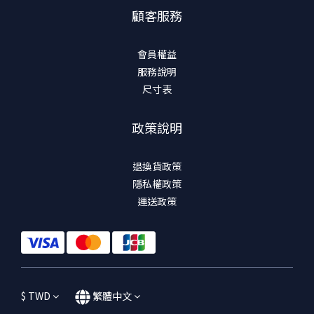
顧客服務
會員權益
服務說明
尺寸表
政策說明
退換貨政策
隱私權政策
運送政策
$
TWD
繁體中文