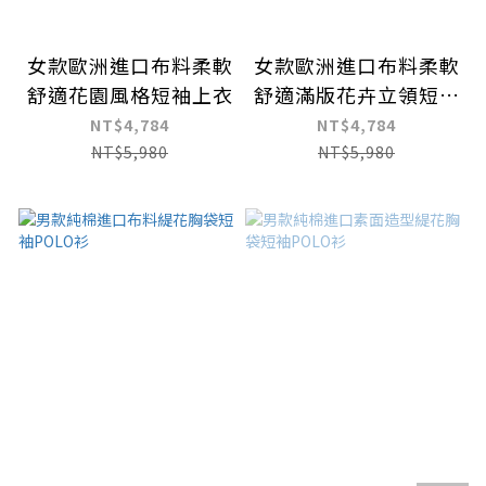
女款歐洲進口布料柔軟
女款歐洲進口布料柔軟
舒適花園風格短袖上衣
舒適滿版花卉立領短袖
上衣
NT$4,784
NT$4,784
NT$5,980
NT$5,980