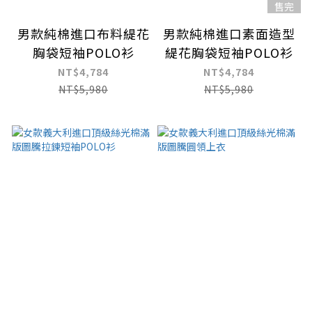
售完
男款純棉進口布料緹花
男款純棉進口素面造型
胸袋短袖POLO衫
緹花胸袋短袖POLO衫
NT$4,784
NT$4,784
NT$5,980
NT$5,980