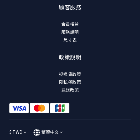
顧客服務
會員權益
服務說明
尺寸表
政策說明
退換貨政策
隱私權政策
運送政策
$
TWD
繁體中文