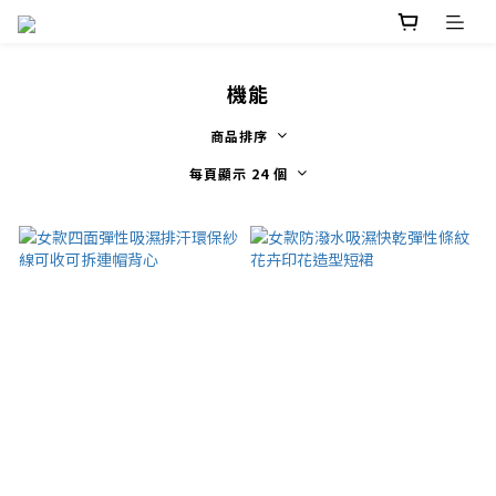
機能
商品排序
每頁顯示 24 個