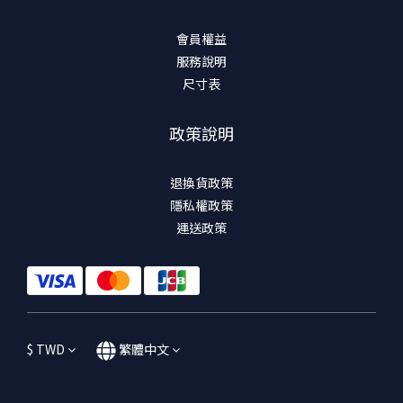
會員權益
服務說明
尺寸表
政策說明
退換貨政策
隱私權政策
運送政策
$
TWD
繁體中文