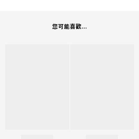
您可能喜歡...