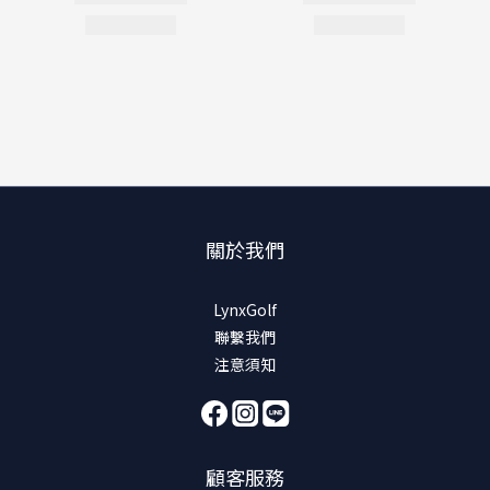
關於我們
LynxGolf
聯繫我們
注意須知
顧客服務