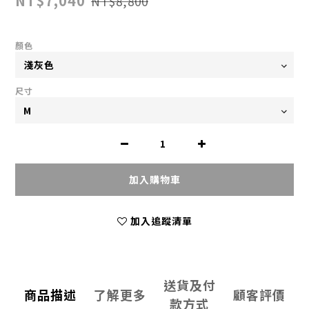
NT$7,040
NT$8,800
顏色
尺寸
加入購物車
加入追蹤清單
送貨及付
商品描述
了解更多
顧客評價
款方式