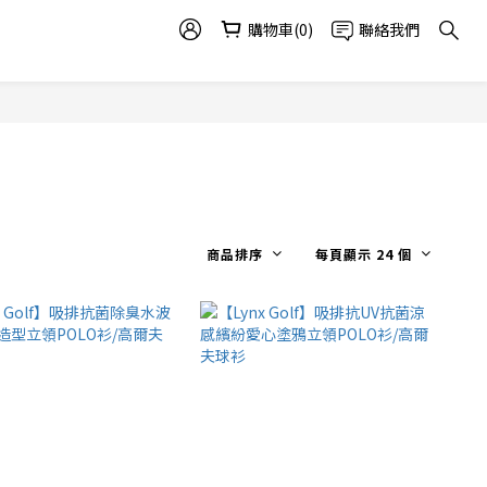
購物車(0)
聯絡我們
商品排序
每頁顯示 24 個